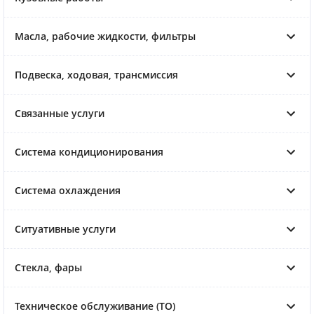
Масла, рабочие жидкости, фильтры
Подвеска, ходовая, трансмиссия
Связанные услуги
Система кондиционирования
Система охлаждения
Ситуативные услуги
Стекла, фары
Техническое обслуживание (ТО)