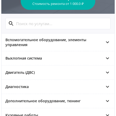
Стоимость ремонта
от
1 000.0
₽
Вспомогательное оборудование, элементы
управления
Выхлопная система
Двигатель (ДВС)
Диагностика
Дополнительное оборудование, тюнинг
Кузовные работы