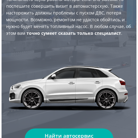
поспешите совершить визит в автомастерскую. Также
насторожить должны проблемы с пуском ДВС, потеря
мощности. Возможно, ремонтом не удастся обойтись, и
нужно будет менять топливный насос. В любом случае, об
этом вам
точно сумеет сказать только специалист
.
Найти автосервис