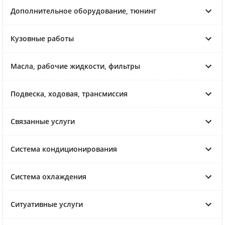
Дополнительное оборудование, тюнинг
Кузовные работы
Масла, рабочие жидкости, фильтры
Подвеска, ходовая, трансмиссия
Связанные услуги
Система кондиционирования
Система охлаждения
Ситуативные услуги