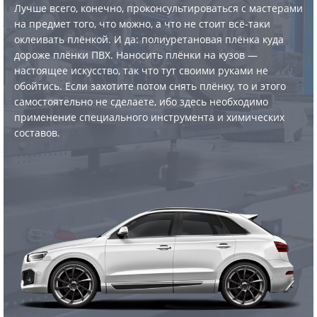
Лучше всего, конечно, проконсультироваться с мастерами
на предмет того, что можно, а что не стоит всё-таки
оклеивать плёнкой. И да: полиуретановая плёнка куда
дороже плёнки ПВХ. Наносить плёнки на кузов —
настоящее искусство, так что тут своими руками не
обойтись. Если захотите потом снять плёнку, то и этого
самостоятельно не сделаете, ибо здесь необходимо
применение специального инструмента и химических
составов.