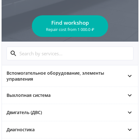
Find workshop
Repair cost
from
1 000.0
₽
Вспомогательное оборудование, элементы
управления
Выхлопная система
Двигатель (ДВС)
Диагностика