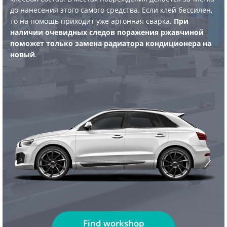
до нанесения этого самого средства. Если клей бессилен,
то на помощь приходит уже аргонная сварка.
При
наличии очевидных следов поражения ржавчиной
поможет только замена радиатора кондиционера на
новый
.
Find workshop