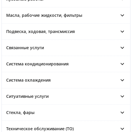
Масла, рабочие жидкости, фильтры
Подвеска, ходовая, трансмиссия
Связанные услуги
Система кондиционирования
Система охлаждения
Ситуативные услуги
Стекла, фары
Техническое обслуживание (ТО)