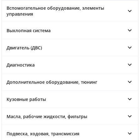
Вспомогательное оборудование, элементы
управления
Выхлопная система
Двигатель (ДВС)
Диагностика
Дополнительное оборудование, тюнинг
Кузовные работы
Масла, рабочие жидкости, фильтры
Подвеска, ходовая, трансмиссия