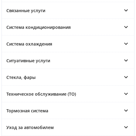
Связанные услуги
Система кондиционирования
Система охлаждения
Ситуативные услуги
Стекла, фары
Техническое обслуживание (ТО)
Тормозная система
Уход за автомобилем