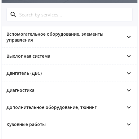
Вспомогательное оборудование, элементы
управления
Выхлопная система
Двигатель (ДВС)
Диагностика
Дополнительное оборудование, тюнинг
Кузовные работы