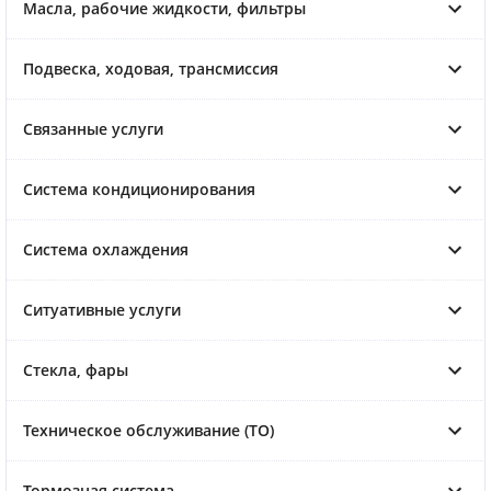
Масла, рабочие жидкости, фильтры
Подвеска, ходовая, трансмиссия
Связанные услуги
Система кондиционирования
Система охлаждения
Ситуативные услуги
Стекла, фары
Техническое обслуживание (ТО)
Тормозная система