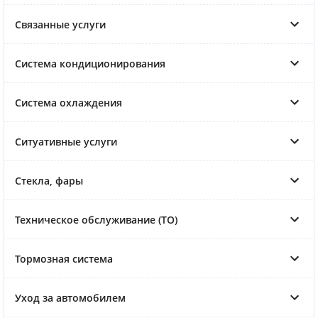
Связанные услуги
Система кондиционирования
Система охлаждения
Ситуативные услуги
Стекла, фары
Техническое обслуживание (ТО)
Тормозная система
Уход за автомобилем