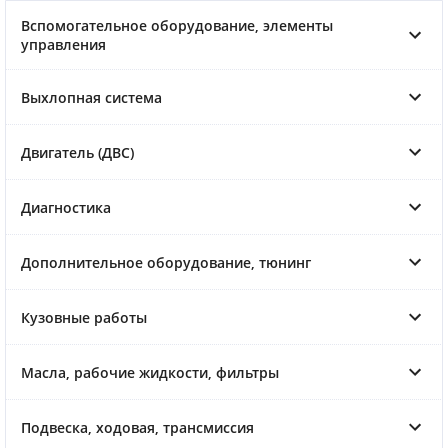
Вспомогательное оборудование, элементы
управления
Выхлопная система
Двигатель (ДВС)
Диагностика
Дополнительное оборудование, тюнинг
Кузовные работы
Масла, рабочие жидкости, фильтры
Подвеска, ходовая, трансмиссия