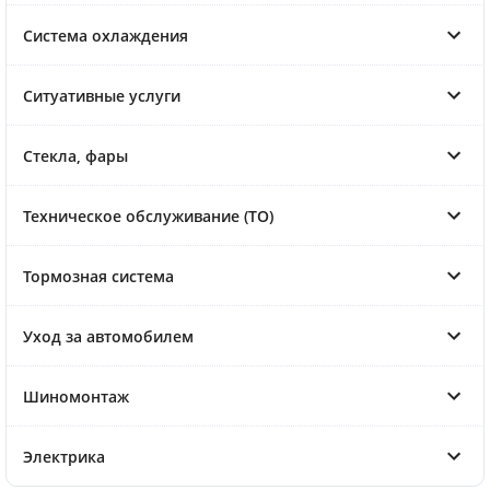
Система охлаждения
Ситуативные услуги
Стекла, фары
Техническое обслуживание (ТО)
Тормозная система
Уход за автомобилем
Шиномонтаж
Электрика