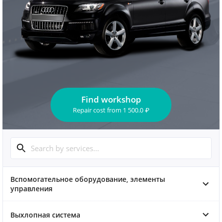
Find workshop
Repair cost
from
1 500.0
₽
Вспомогательное оборудование, элементы
управления
Выхлопная система