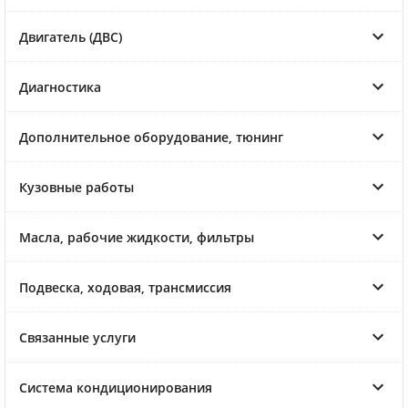
Двигатель (ДВС)
Диагностика
Дополнительное оборудование, тюнинг
Кузовные работы
Масла, рабочие жидкости, фильтры
Подвеска, ходовая, трансмиссия
Связанные услуги
Система кондиционирования