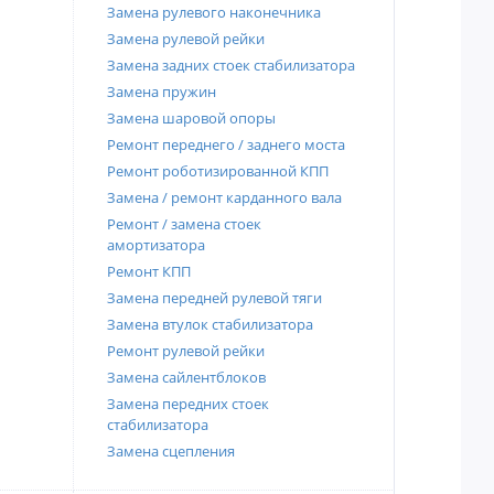
Замена рулевого наконечника
Замена рулевой рейки
Замена задних стоек стабилизатора
Замена пружин
Замена шаровой опоры
Ремонт переднего / заднего моста
Ремонт роботизированной КПП
Замена / ремонт карданного вала
Ремонт / замена стоек
амортизатора
Ремонт КПП
Замена передней рулевой тяги
Замена втулок стабилизатора
Ремонт рулевой рейки
Замена сайлентблоков
Замена передних стоек
стабилизатора
Замена сцепления