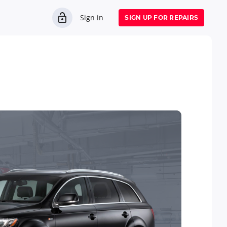
Sign in
SIGN UP FOR REPAIRS