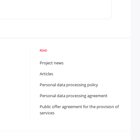
READ
Project news
Articles
Personal data processing policy
Personal data processing agreement
Public offer agreement for the provision of
services