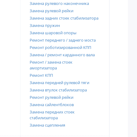
Замена рулевого наконечника
Замена рулевой рейки
Замена задних стоек стабилизатора
Замена пружин
Замена шаровой опоры
Ремонт переднего / заднего моста
Ремонт роботизированной КПП
Замена / ремонт карданного вала
Ремонт / замена стоек
амортизатора
Ремонт КПП
Замена передней рулевой тяги
Замена втулок стабилизатора
Ремонт рулевой рейки
Замена сайлентблоков
Замена передних стоек
стабилизатора
Замена сцепления