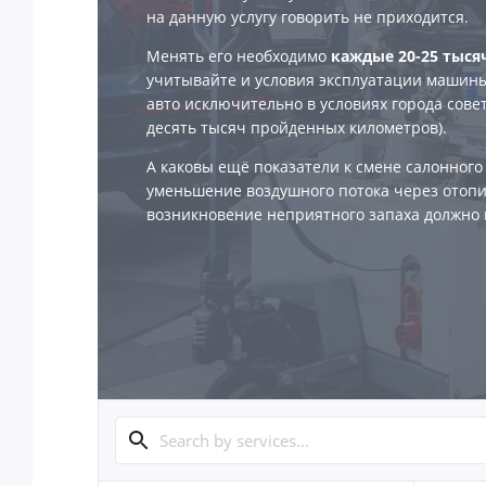
на данную услугу говорить не приходится.
Менять его необходимо
каждые 20-25 тыся
учитывайте и условия эксплуатации машины
авто исключительно в условиях города сове
десять тысяч пройденных километров).
А каковы ещё показатели к смене салонного
уменьшение воздушного потока через отопи
возникновение неприятного запаха должно 