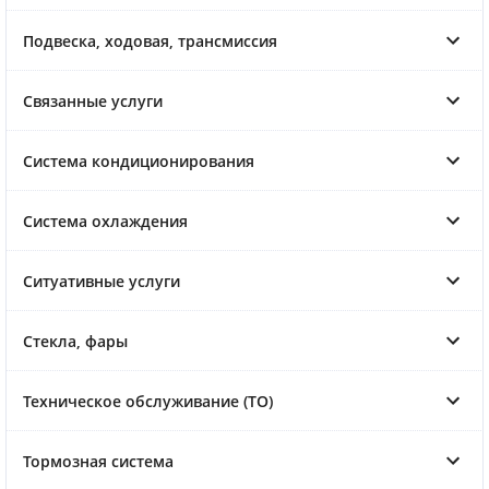
Подвеска, ходовая, трансмиссия
Связанные услуги
Система кондиционирования
Система охлаждения
Ситуативные услуги
Стекла, фары
Техническое обслуживание (ТО)
Тормозная система