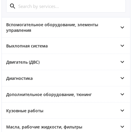
Вспомогательное оборудование, элементы
управления
Выхлопная система
Двигатель (ДВС)
Диагностика
Дополнительное оборудование, тюнинг
Кузовные работы
Масла, рабочие жидкости, фильтры