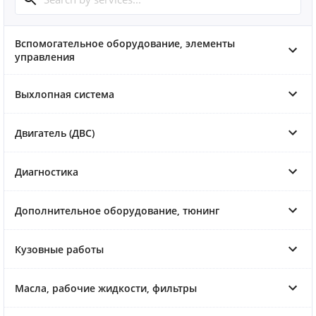
Вспомогательное оборудование, элементы
управления
Выхлопная система
Двигатель (ДВС)
Диагностика
Дополнительное оборудование, тюнинг
Кузовные работы
Масла, рабочие жидкости, фильтры