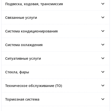
Подвеска, ходовая, трансмиссия
Связанные услуги
Система кондиционирования
Система охлаждения
Ситуативные услуги
Стекла, фары
Техническое обслуживание (ТО)
Тормозная система