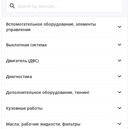
Вспомогательное оборудование, элементы
управления
Выхлопная система
Двигатель (ДВС)
Диагностика
Дополнительное оборудование, тюнинг
Кузовные работы
Масла, рабочие жидкости, фильтры