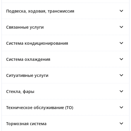
Подвеска, ходовая, трансмиссия
Связанные услуги
Система кондиционирования
Система охлаждения
Ситуативные услуги
Стекла, фары
Техническое обслуживание (ТО)
Тормозная система