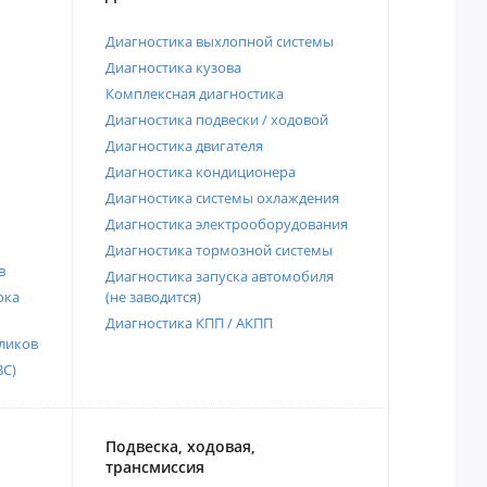
Диагностика выхлопной системы
Диагностика кузова
Комплексная диагностика
Диагностика подвески / ходовой
Диагностика двигателя
Диагностика кондиционера
Диагностика системы охлаждения
Диагностика электрооборудования
Диагностика тормозной системы
в
Диагностика запуска автомобиля
ока
(не заводится)
Диагностика КПП / АКПП
ликов
ВС)
Подвеска, ходовая,
трансмиссия