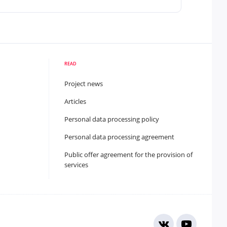
READ
Project news
Articles
Personal data processing policy
Personal data processing agreement
Public offer agreement for the provision of
services