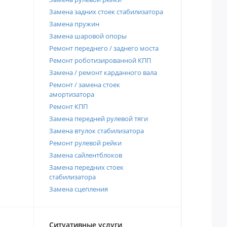
Замена задних стоек стабилизатора
Замена пружин
Замена шаровой опоры
Ремонт переднего / заднего моста
Ремонт роботизированной КПП
Замена / ремонт карданного вала
Ремонт / замена стоек
амортизатора
Ремонт КПП
Замена передней рулевой тяги
Замена втулок стабилизатора
Ремонт рулевой рейки
Замена сайлентблоков
Замена передних стоек
стабилизатора
Замена сцепления
Ситуативные услуги