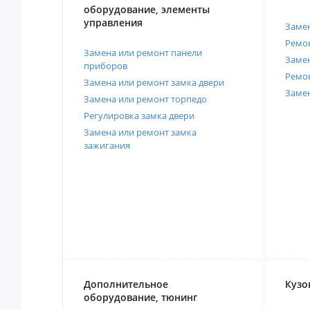
оборудование, элементы
управления
Замен
Ремон
Замена или ремонт панели
Замен
приборов
Ремо
Замена или ремонт замка двери
Заме
Замена или ремонт торпедо
Регулировка замка двери
Замена или ремонт замка
зажигания
Дополнительное
Кузо
оборудование, тюнинг