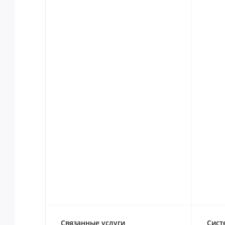
Связанные услуги
Сист