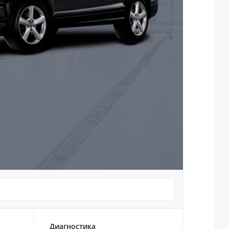
Диагностика