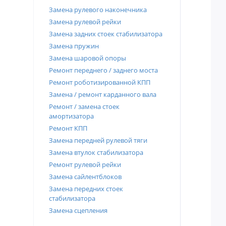
Замена рулевого наконечника
Замена рулевой рейки
Замена задних стоек стабилизатора
Замена пружин
Замена шаровой опоры
Ремонт переднего / заднего моста
Ремонт роботизированной КПП
Замена / ремонт карданного вала
Ремонт / замена стоек
амортизатора
Ремонт КПП
Замена передней рулевой тяги
Замена втулок стабилизатора
Ремонт рулевой рейки
Замена сайлентблоков
Замена передних стоек
стабилизатора
Замена сцепления