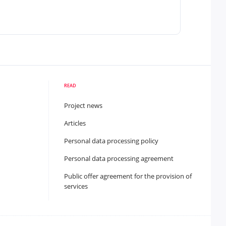
READ
Project news
Articles
Personal data processing policy
Personal data processing agreement
Public offer agreement for the provision of
services