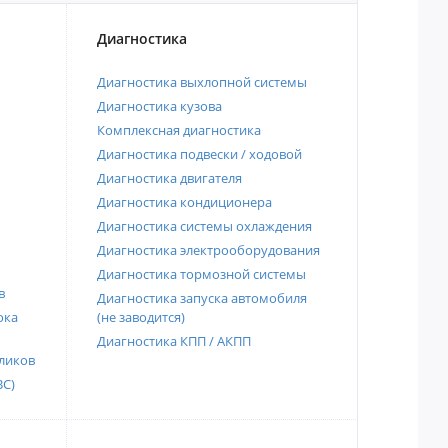
Диагностика
Диагностика выхлопной системы
Диагностика кузова
Комплексная диагностика
Диагностика подвески / ходовой
Диагностика двигателя
Диагностика кондиционера
Диагностика системы охлаждения
Диагностика электрооборудования
Диагностика тормозной системы
в
Диагностика запуска автомобиля
ока
(не заводится)
Диагностика КПП / АКПП
ликов
ВС)