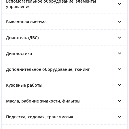
Вспомогательное оборудование, элементы
управления
Выхлопная система
Двигатель (ДВС)
Диагностика
Дополнительное оборудование, тюнинг
Кузовные работы
Масла, рабочие жидкости, фильтры
Подвеска, ходовая, трансмиссия