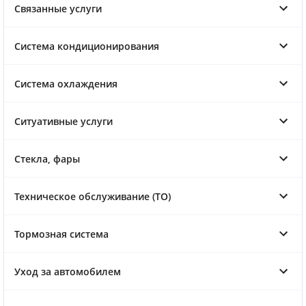
Связанные услуги
Система кондиционирования
Система охлаждения
Ситуативные услуги
Стекла, фары
Техническое обслуживание (ТО)
Тормозная система
Уход за автомобилем