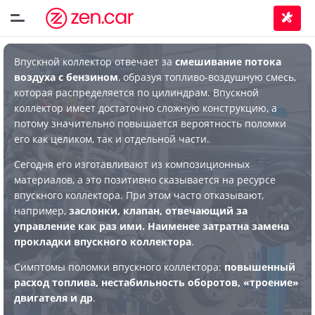
Впускной коллектор отвечает за
смешивание потока
воздуха с бензином
, образуя топливо-воздушную смесь,
которая распределяется по цилиндрам. Впускной
коллектор имеет достаточно сложную конструкцию, а
потому значительно повышается вероятность поломки
его как целиком, так и отдельной части.
Сегодня его изготавливают из композиционных
материалов, а это позитивно сказывается на ресурсе
впускного коллектора. При этом часто отказывают,
например,
заслонки, клапан, отвечающий за
управление как раз ими. Наименее затратна замена
прокладки впускного коллектора
.
Симптомы поломки впускного коллектора:
повышенный
расход топлива, нестабильность оборотов, «троение»
двигателя и др
.