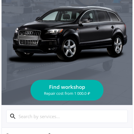
Find workshop
Repair cost
from
1 000.0
₽