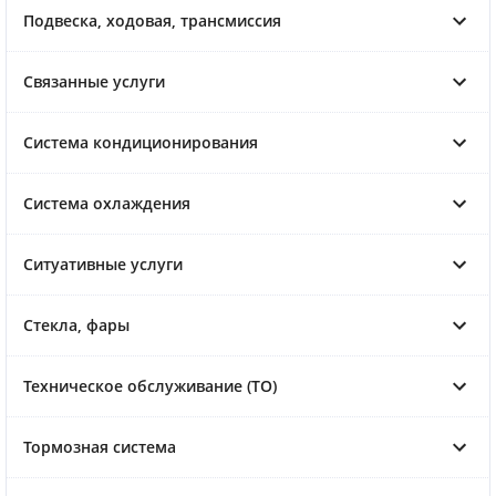
Подвеска, ходовая, трансмиссия
Связанные услуги
Система кондиционирования
Система охлаждения
Ситуативные услуги
Стекла, фары
Техническое обслуживание (ТО)
Тормозная система