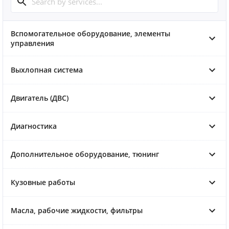
Вспомогательное оборудование, элементы
управления
Выхлопная система
Двигатель (ДВС)
Диагностика
Дополнительное оборудование, тюнинг
Кузовные работы
Масла, рабочие жидкости, фильтры