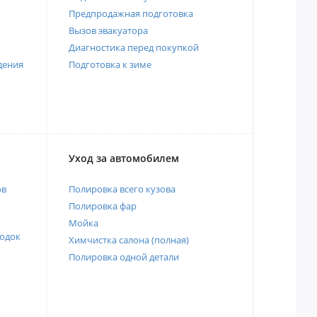
Предпродажная подготовка
Вызов эвакуатора
Диагностика перед покупкой
дения
Подготовка к зиме
Уход за автомобилем
ов
Полировка всего кузова
Полировка фар
Мойка
одок
Химчистка салона (полная)
Полировка одной детали