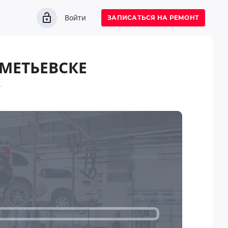
Войти
ЗАПИСАТЬСЯ НА РЕМОНТ
МЕТЬЕВСКЕ
.