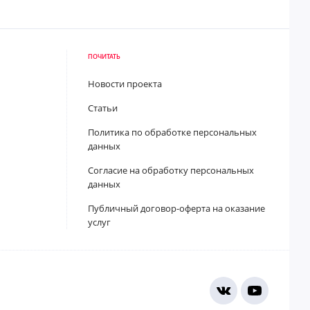
ПОЧИТАТЬ
Новости проекта
Статьи
Политика по обработке персональных
данных
Согласие на обработку персональных
данных
Публичный договор-оферта на оказание
услуг