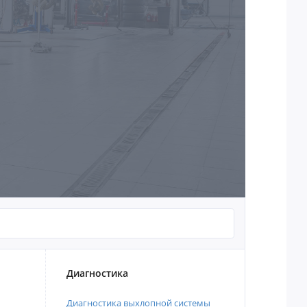
Диагностика
Диагностика выхлопной системы