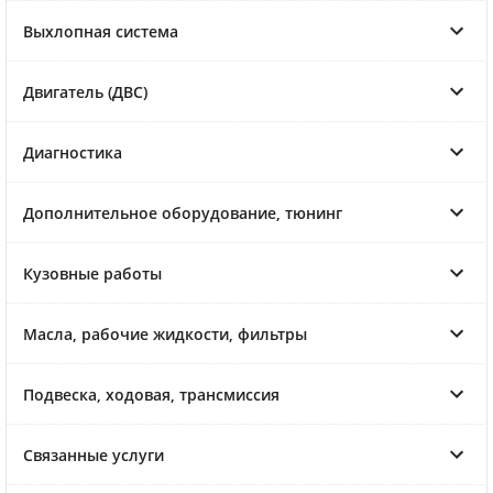
Выхлопная система
Двигатель (ДВС)
Диагностика
Дополнительное оборудование, тюнинг
Кузовные работы
Масла, рабочие жидкости, фильтры
Подвеска, ходовая, трансмиссия
Связанные услуги