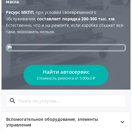
масла
.
Ресурс МКПП
, при условии своевременного
обслуживания,
составляет порядка 200-300 тыс. км
.
Естественно, что и на ремонте, если коробка откажет всё-
таки, экономить нельзя.
Найти автосервис
Стоимость ремонта
от
5 000.0
₽
Вспомогательное оборудование, элементы
управления