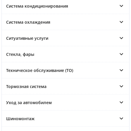
Система кондиционирования
Система охлаждения
Ситуативные услуги
Стекла, фары
Техническое обслуживание (ТО)
Тормозная система
Уход за автомобилем
Шиномонтаж