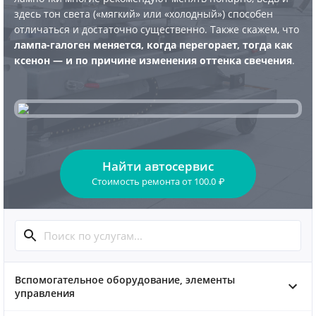
здесь тон света («мягкий» или «холодный») способен
отличаться и достаточно существенно. Также скажем, что
лампа-галоген меняется, когда перегорает, тогда как
ксенон — и по причине изменения оттенка свечения
.
Найти автосервис
Стоимость ремонта
от
100.0
₽
Вспомогательное оборудование, элементы
управления