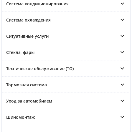
Система кондиционирования
Система охлаждения
Ситуативные услуги
Стекла, фары
Техническое обслуживание (ТО)
Тормозная система
Уход за автомобилем
Шиномонтаж