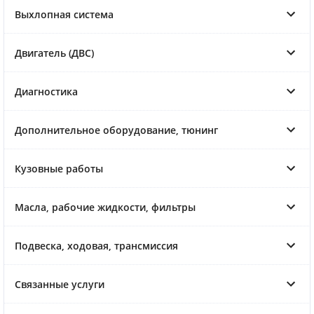
Выхлопная система
Двигатель (ДВС)
Диагностика
Дополнительное оборудование, тюнинг
Кузовные работы
Масла, рабочие жидкости, фильтры
Подвеска, ходовая, трансмиссия
Связанные услуги