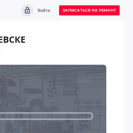
Войти
ЗАПИСАТЬСЯ НА РЕМОНТ
ЕВСКЕ
.