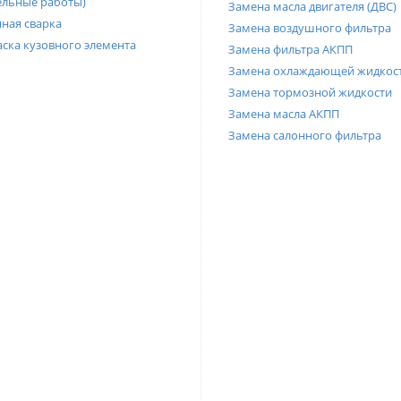
ельные работы)
Замена масла двигателя (ДВС)
ная сварка
Замена воздушного фильтра
ска кузовного элемента
Замена фильтра АКПП
Замена охлаждающей жидкос
Замена тормозной жидкости
Замена масла АКПП
Замена салонного фильтра