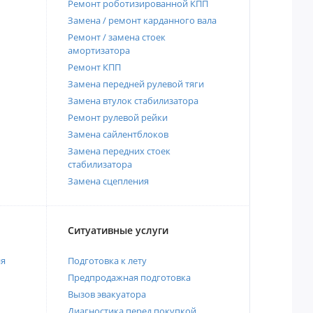
Ремонт роботизированной КПП
Замена / ремонт карданного вала
Ремонт / замена стоек
амортизатора
Ремонт КПП
Замена передней рулевой тяги
Замена втулок стабилизатора
Ремонт рулевой рейки
Замена сайлентблоков
Замена передних стоек
стабилизатора
Замена сцепления
Ситуативные услуги
ия
Подготовка к лету
Предпродажная подготовка
Вызов эвакуатора
Диагностика перед покупкой