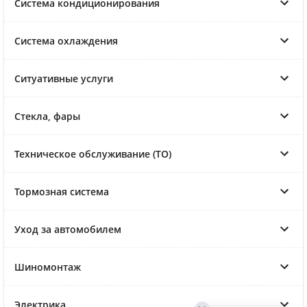
Система кондиционирования
Система охлаждения
Ситуативные услуги
Стекла, фары
Техническое обслуживание (ТО)
Тормозная система
Уход за автомобилем
Шиномонтаж
Электрика