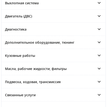
Выхлопная система
Двигатель (ДВС)
Диагностика
Дополнительное оборудование, тюнинг
Кузовные работы
Масла, рабочие жидкости, фильтры
Подвеска, ходовая, трансмиссия
Связанные услуги