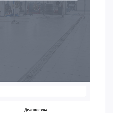
Диагностика