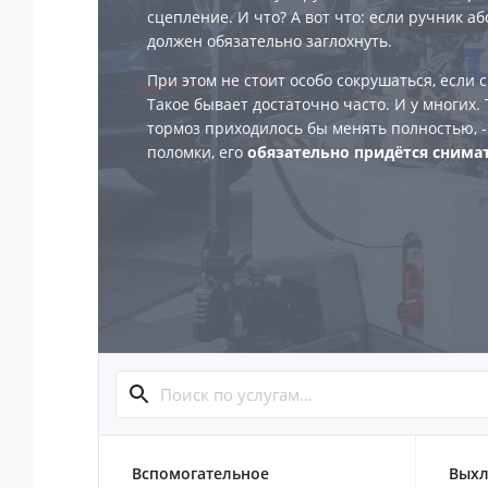
сцепление. И что? А вот что: если ручник а
должен обязательно заглохнуть.
При этом не стоит особо сокрушаться, если 
Такое бывает достаточно часто. И у многих.
тормоз приходилось бы менять полностью, - 
поломки, его
обязательно придётся снимат
Вспомогательное
Выхл