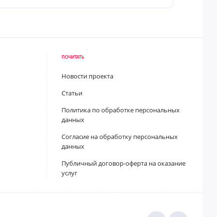
ПОЧИТАТЬ
Новости проекта
Статьи
Политика по обработке персональных
данных
Согласие на обработку персональных
данных
Публичный договор-оферта на оказание
услуг