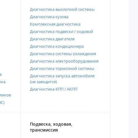
Диагностика выхлопной системы
Диагностика кузова
Комплексная диагностика
Диагностика подвески / ходовой
Диагностика двигателя
Диагностика кондиционера
Диагностика системы охлаждения
Диагностика электрооборудования
Диагностика тормозной системы
в
Диагностика запуска автомобиля
ока
(не заводится)
Диагностика КПП / АКПП
ликов
ВС)
Подвеска, ходовая,
трансмиссия