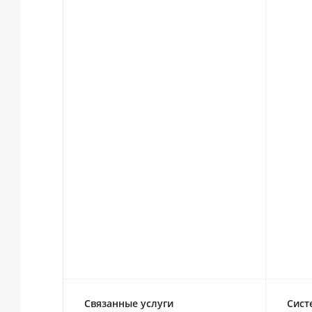
Связанные услуги
Сист