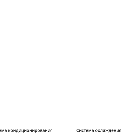
ема кондиционирования
Система охлаждения