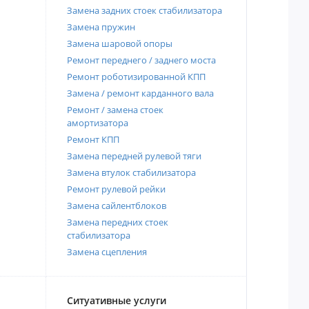
Замена задних стоек стабилизатора
Замена пружин
Замена шаровой опоры
Ремонт переднего / заднего моста
Ремонт роботизированной КПП
Замена / ремонт карданного вала
Ремонт / замена стоек
амортизатора
Ремонт КПП
Замена передней рулевой тяги
Замена втулок стабилизатора
Ремонт рулевой рейки
Замена сайлентблоков
Замена передних стоек
стабилизатора
Замена сцепления
Ситуативные услуги