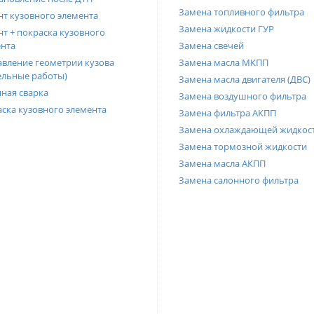
Замена топливного фильтра
т кузовного элемента
Замена жидкости ГУР
т + покраска кузовного
нта
Замена свечей
вление геометрии кузова
Замена масла МКПП
ельные работы)
Замена масла двигателя (ДВС)
ная сварка
Замена воздушного фильтра
ска кузовного элемента
Замена фильтра АКПП
Замена охлаждающей жидкос
Замена тормозной жидкости
Замена масла АКПП
Замена салонного фильтра