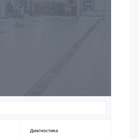
Диагностика