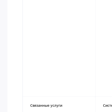
Связанные услуги
Сист