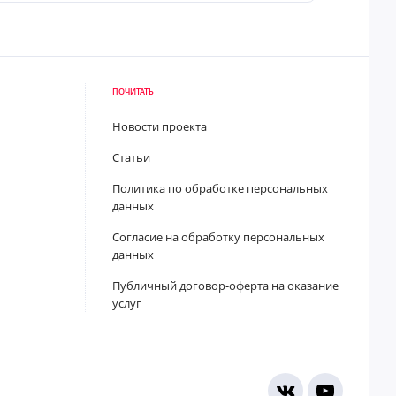
ПОЧИТАТЬ
Новости проекта
Статьи
Политика по обработке персональных
данных
Согласие на обработку персональных
данных
Публичный договор-оферта на оказание
услуг