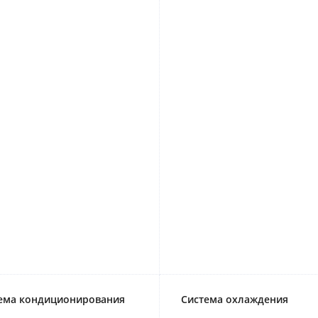
ема кондиционирования
Система охлаждения