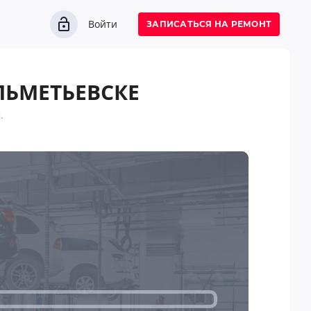
Войти
ЗАПИСАТЬСЯ НА РЕМОНТ
ЛЬМЕТЬЕВСКЕ
.