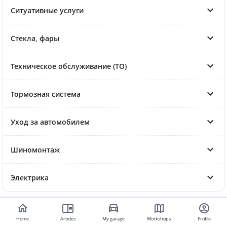
Ситуативные услуги
Стекла, фары
Техническое обслуживание (ТО)
Тормозная система
Уход за автомобилем
Шиномонтаж
Электрика
Home
Articles
My garage
Workshops
Profile