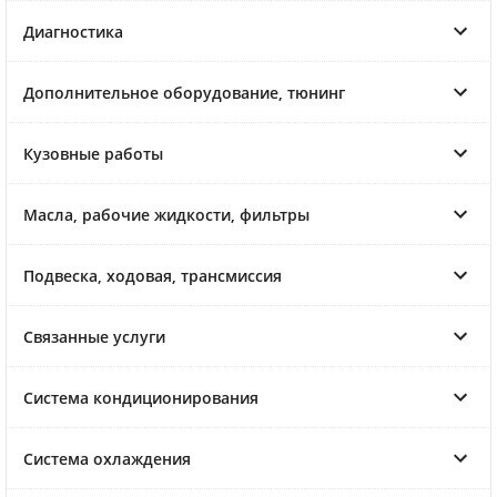
Диагностика
Дополнительное оборудование, тюнинг
Кузовные работы
Масла, рабочие жидкости, фильтры
Подвеска, ходовая, трансмиссия
Связанные услуги
Система кондиционирования
Система охлаждения