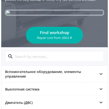
Find workshop
Repair cost
from
200.0
₽
Вспомогательное оборудование, элементы
управления
Выхлопная система
Двигатель (ДВС)