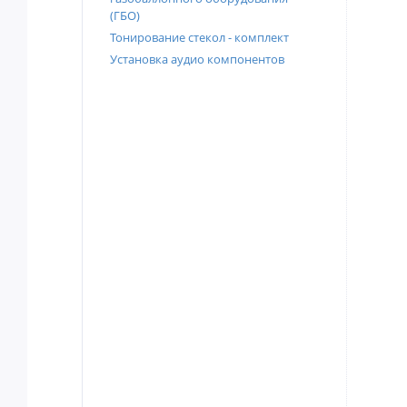
(ГБО)
Тонирование стекол - комплект
Установка аудио компонентов