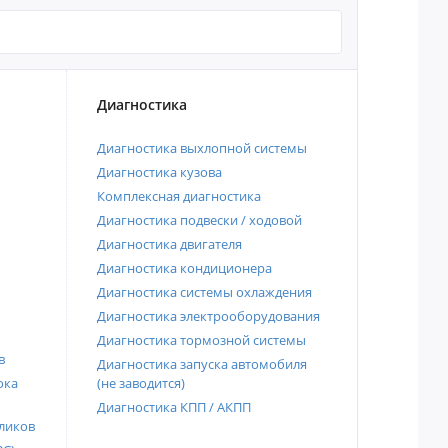
Диагностика
Диагностика выхлопной системы
Диагностика кузова
Комплексная диагностика
Диагностика подвески / ходовой
Диагностика двигателя
Диагностика кондиционера
Диагностика системы охлаждения
Диагностика электрооборудования
Диагностика тормозной системы
в
Диагностика запуска автомобиля
ока
(не заводится)
Диагностика КПП / АКПП
ликов