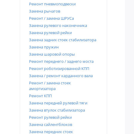
Ремонт пневмоподвески
Замена рычагов
Ремонт / замена ШРУСа
Замена рулевого наконечника
Замена рулевой рейки
Замена задних стоек стабилизатора
Замена пружин
Замена шаровой опоры
Ремонт переднего / заднего моста
Ремонт роботизированной КПП
Замена / ремонт карданного вала
Ремонт / замена стоек
амортизатора
Ремонт КПП
Замена передней рулевой тяги
Замена втулок стабилизатора
Ремонт рулевой рейки
Замена сайлентблоков
Замена передних стоек