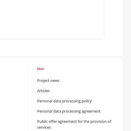
READ
Project news
Articles
Personal data processing policy
Personal data processing agreement
Public offer agreement for the provision of
services