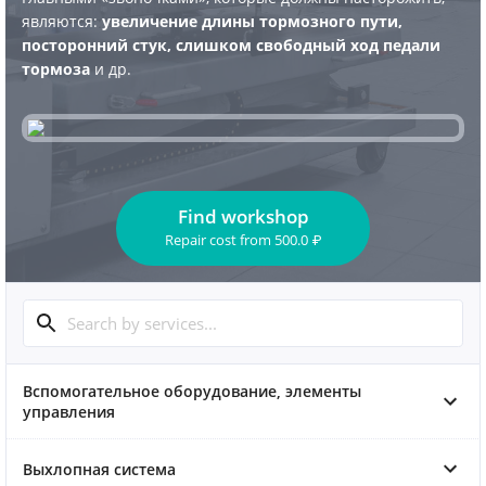
являются:
увеличение длины тормозного пути,
посторонний стук, слишком свободный ход педали
тормоза
и др.
Find workshop
Repair cost
from
500.0
₽
Вспомогательное оборудование, элементы
управления
Выхлопная система