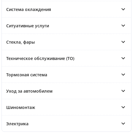
Система охлаждения
Ситуативные услуги
Стекла, фары
Техническое обслуживание (ТО)
Тормозная система
Уход за автомобилем
Шиномонтаж
Электрика