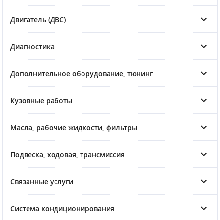
Двигатель (ДВС)
Диагностика
Дополнительное оборудование, тюнинг
Кузовные работы
Масла, рабочие жидкости, фильтры
Подвеска, ходовая, трансмиссия
Связанные услуги
Система кондиционирования