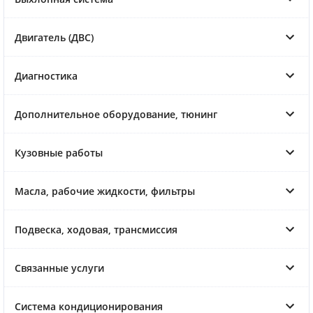
Двигатель (ДВС)
Диагностика
Дополнительное оборудование, тюнинг
Кузовные работы
Масла, рабочие жидкости, фильтры
Подвеска, ходовая, трансмиссия
Связанные услуги
Система кондиционирования