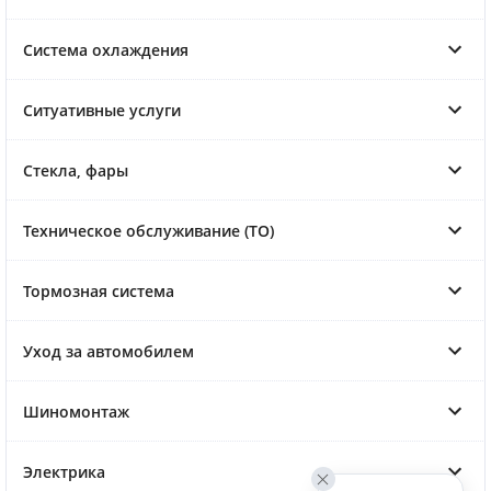
Система охлаждения
Ситуативные услуги
Стекла, фары
Техническое обслуживание (ТО)
Тормозная система
Уход за автомобилем
Шиномонтаж
Электрика