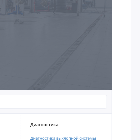
Диагностика
Диагностика выхлопной системы