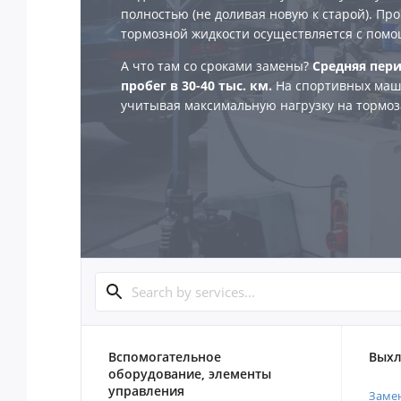
полностью (не доливая новую к старой). Про
тормозной жидкости осуществляется с помо
А что там со сроками замены?
Средняя пери
пробег в 30-40 тыс. км.
На спортивных маш
учитывая максимальную нагрузку на тормоз
Вспомогательное
Выхл
оборудование, элементы
управления
Замен