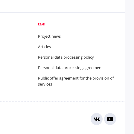
READ
Project news
Articles
Personal data processing policy
Personal data processing agreement
Public offer agreement for the provision of
services