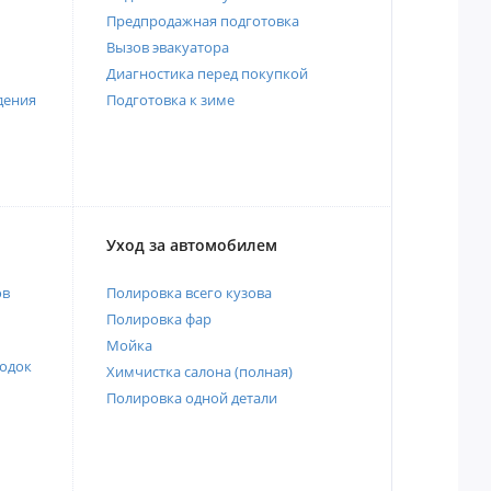
Предпродажная подготовка
Вызов эвакуатора
Диагностика перед покупкой
дения
Подготовка к зиме
Уход за автомобилем
ов
Полировка всего кузова
Полировка фар
Мойка
одок
Химчистка салона (полная)
Полировка одной детали