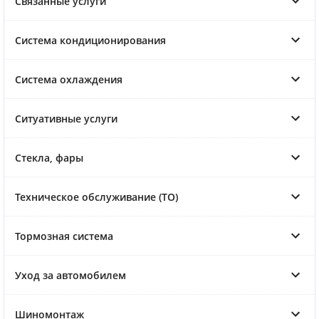
Связанные услуги
Система кондиционирования
Система охлаждения
Ситуативные услуги
Стекла, фары
Техническое обслуживание (ТО)
Тормозная система
Уход за автомобилем
Шиномонтаж