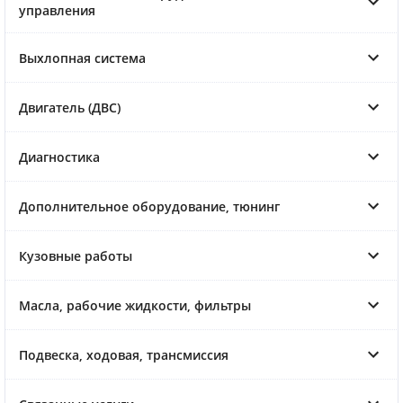
управления
Выхлопная система
Двигатель (ДВС)
Диагностика
Дополнительное оборудование, тюнинг
Кузовные работы
Масла, рабочие жидкости, фильтры
Подвеска, ходовая, трансмиссия