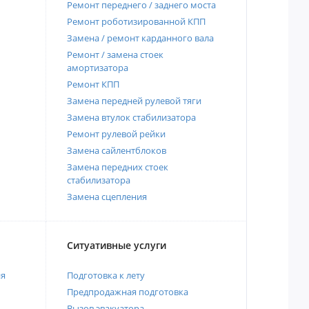
Ремонт переднего / заднего моста
Ремонт роботизированной КПП
Замена / ремонт карданного вала
Ремонт / замена стоек
амортизатора
Ремонт КПП
Замена передней рулевой тяги
Замена втулок стабилизатора
Ремонт рулевой рейки
Замена сайлентблоков
Замена передних стоек
стабилизатора
Замена сцепления
Ситуативные услуги
ия
Подготовка к лету
Предпродажная подготовка
Вызов эвакуатора