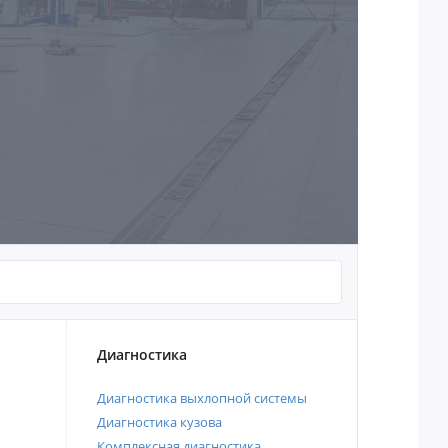
Диагностика
Диагностика выхлопной системы
Диагностика кузова
Комплексная диагностика