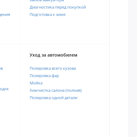
Диагностика перед покупкой
дения
Подготовка к зиме
Уход за автомобилем
ов
Полировка всего кузова
Полировка фар
Мойка
одок
Химчистка салона (полная)
Полировка одной детали