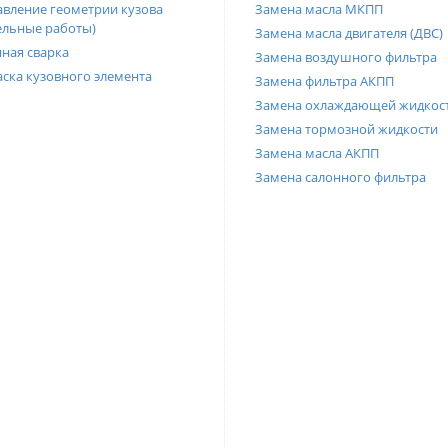
вление геометрии кузова
Замена масла МКПП
ельные работы)
Замена масла двигателя (ДВС)
ная сварка
Замена воздушного фильтра
ска кузовного элемента
Замена фильтра АКПП
Замена охлаждающей жидкос
Замена тормозной жидкости
Замена масла АКПП
Замена салонного фильтра