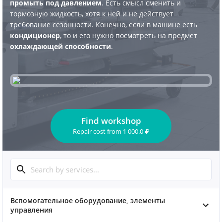
промыть под давлением
. Есть смысл сменить и
тормозную жидкость, хотя к ней и не действует
требование сезонности. Конечно, если в машине есть
кондиционер
, то и его нужно посмотреть на предмет
охлаждающей способности
.
Find workshop
Repair cost
from
1 000.0
₽
Вспомогательное оборудование, элементы
управления