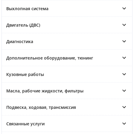
Выхлопная система
Двигатель (ДВС)
Диагностика
Дополнительное оборудование, тюнинг
Кузовные работы
Масла, рабочие жидкости, фильтры
Подвеска, ходовая, трансмиссия
Связанные услуги