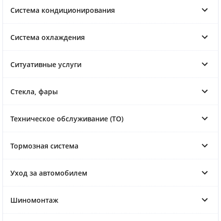
Система кондиционирования
Система охлаждения
Ситуативные услуги
Стекла, фары
Техническое обслуживание (ТО)
Тормозная система
Уход за автомобилем
Шиномонтаж