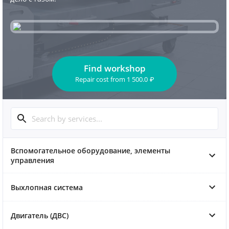
Find workshop
Repair cost
from
1 500.0
₽
Вспомогательное оборудование, элементы
управления
Выхлопная система
Двигатель (ДВС)