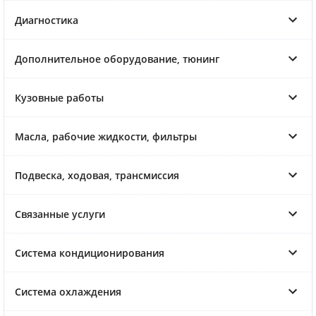
Диагностика
Дополнительное оборудование, тюнинг
Кузовные работы
Масла, рабочие жидкости, фильтры
Подвеска, ходовая, трансмиссия
Связанные услуги
Система кондиционирования
Система охлаждения