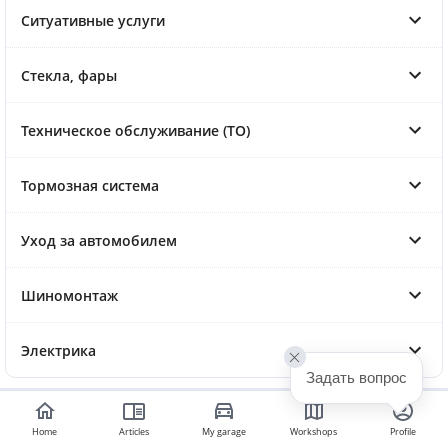
Ситуативные услуги
Стекла, фары
Техническое обслуживание (ТО)
Тормозная система
Уход за автомобилем
Шиномонтаж
Электрика
Задать вопрос
Home
Articles
My garage
Workshops
Profile