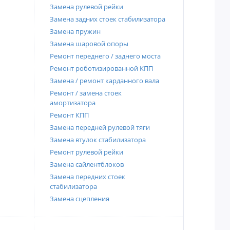
Замена рулевой рейки
Замена задних стоек стабилизатора
Замена пружин
Замена шаровой опоры
Ремонт переднего / заднего моста
Ремонт роботизированной КПП
Замена / ремонт карданного вала
Ремонт / замена стоек
амортизатора
Ремонт КПП
Замена передней рулевой тяги
Замена втулок стабилизатора
Ремонт рулевой рейки
Замена сайлентблоков
Замена передних стоек
стабилизатора
Замена сцепления