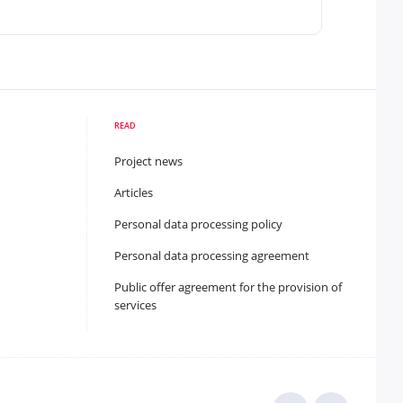
READ
Project news
Articles
Personal data processing policy
Personal data processing agreement
Public offer agreement for the provision of
services