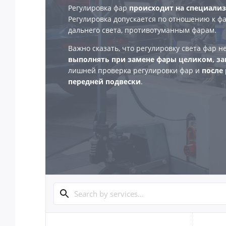
Регулировка фар
происходит на специали
Регулировка допускается по отношению к фа
дальнего света, противотуманным фарам.
Важно сказать, что регулировку света фар 
выполнять при замене фары целиком, з
лишней проверка регулировки фар и
после
передней подвески
.