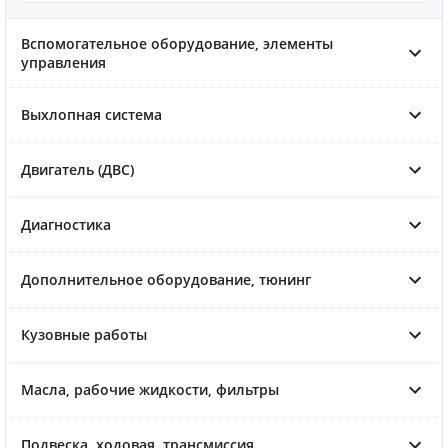
Вспомогательное оборудование, элементы
управления
Выхлопная система
Двигатель (ДВС)
Диагностика
Дополнительное оборудование, тюнинг
Кузовные работы
Масла, рабочие жидкости, фильтры
Подвеска, ходовая, трансмиссия