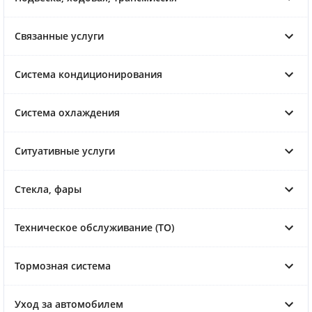
Связанные услуги
Система кондиционирования
Система охлаждения
Ситуативные услуги
Стекла, фары
Техническое обслуживание (ТО)
Тормозная система
Уход за автомобилем