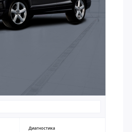
Диагностика