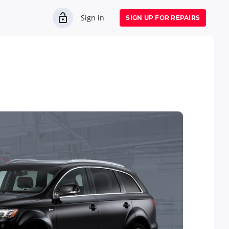
Sign in
SIGN UP FOR REPAIRS