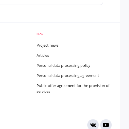
READ
Project news
Articles
Personal data processing policy
Personal data processing agreement
Public offer agreement for the provision of
services