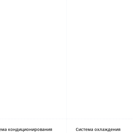
ема кондиционирования
Система охлаждения