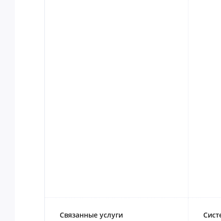
Связанные услуги
Сист