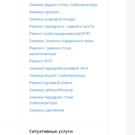
Замена задних стоек стабилизатора
Замена пружин
Замена шаровой опоры
Ремонт переднего / заднего моста
Ремонт роботизированной КПП
Замена / ремонт карданного вала
Ремонт / замена стоек
амортизатора
Ремонт КПП
Замена передней рулевой тяги
Замена втулок стабилизатора
Ремонт рулевой рейки
Замена сайлентблоков
Замена передних стоек
стабилизатора
Замена сцепления
Ситуативные услуги