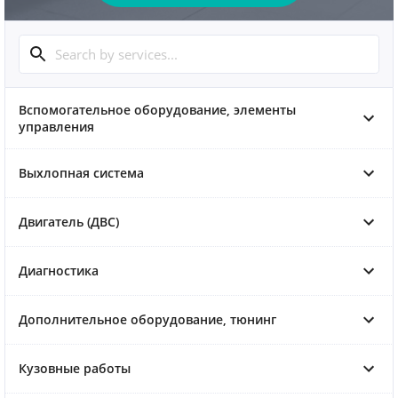
Вспомогательное оборудование, элементы
управления
Выхлопная система
Двигатель (ДВС)
Диагностика
Дополнительное оборудование, тюнинг
Кузовные работы