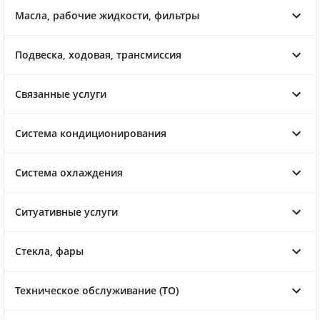
Масла, рабочие жидкости, фильтры
Подвеска, ходовая, трансмиссия
Связанные услуги
Система кондиционирования
Система охлаждения
Ситуативные услуги
Стекла, фары
Техническое обслуживание (ТО)