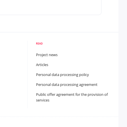
READ
Project news
Articles
Personal data processing policy
Personal data processing agreement
Public offer agreement for the provision of
services