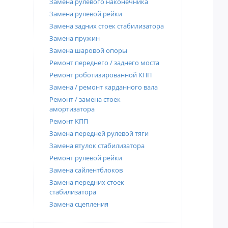
Замена рулевого наконечника
Замена рулевой рейки
Замена задних стоек стабилизатора
Замена пружин
Замена шаровой опоры
Ремонт переднего / заднего моста
Ремонт роботизированной КПП
Замена / ремонт карданного вала
Ремонт / замена стоек
амортизатора
Ремонт КПП
Замена передней рулевой тяги
Замена втулок стабилизатора
Ремонт рулевой рейки
Замена сайлентблоков
Замена передних стоек
стабилизатора
Замена сцепления