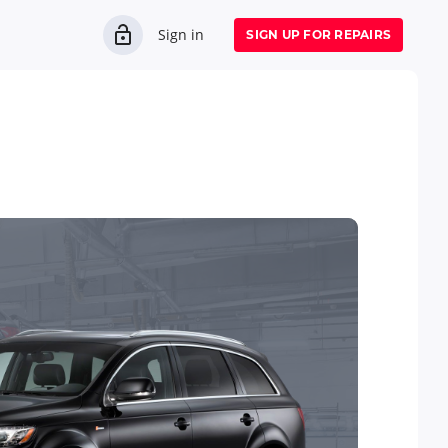
Sign in
SIGN UP FOR REPAIRS