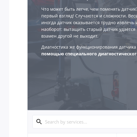
Что может быть легче, чем поменять датчик?
первый взгляд! Случаются и сложности. Вес
иногда датчик оказывается трудно извлечь 
наоборот: вытащить старый датчик удаётся л
взамен другой не выходит.
Диагностика же функционирования датчик
помощью специального диагностическог