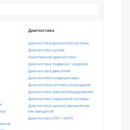
Диагностика
Диагностика выхлопной системы
Диагностика кузова
Комплексная диагностика
Диагностика подвески / ходовой
Диагностика двигателя
Диагностика кондиционера
Диагностика системы охлаждения
Диагностика электрооборудования
Диагностика тормозной системы
в
Диагностика запуска автомобиля
ока
(не заводится)
Диагностика КПП / АКПП
ликов