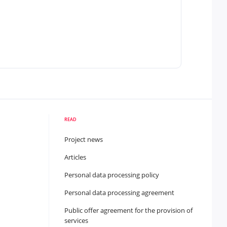
READ
Project news
Articles
Personal data processing policy
Personal data processing agreement
Public offer agreement for the provision of
services