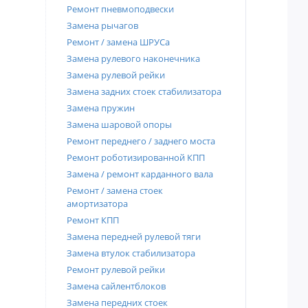
Ремонт пневмоподвески
Замена рычагов
Ремонт / замена ШРУСа
Замена рулевого наконечника
Замена рулевой рейки
Замена задних стоек стабилизатора
Замена пружин
Замена шаровой опоры
Ремонт переднего / заднего моста
Ремонт роботизированной КПП
Замена / ремонт карданного вала
Ремонт / замена стоек
амортизатора
Ремонт КПП
Замена передней рулевой тяги
Замена втулок стабилизатора
Ремонт рулевой рейки
Замена сайлентблоков
Замена передних стоек