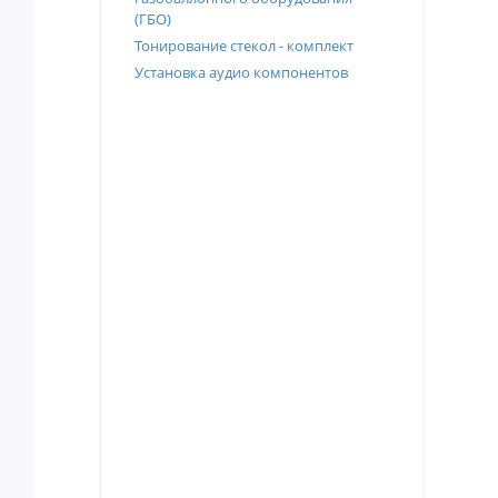
(ГБО)
Тонирование стекол - комплект
Установка аудио компонентов