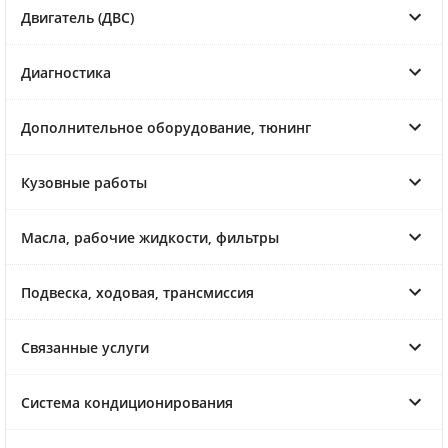
Двигатель (ДВС)
Диагностика
Дополнительное оборудование, тюнинг
Кузовные работы
Масла, рабочие жидкости, фильтры
Подвеска, ходовая, трансмиссия
Связанные услуги
Система кондиционирования