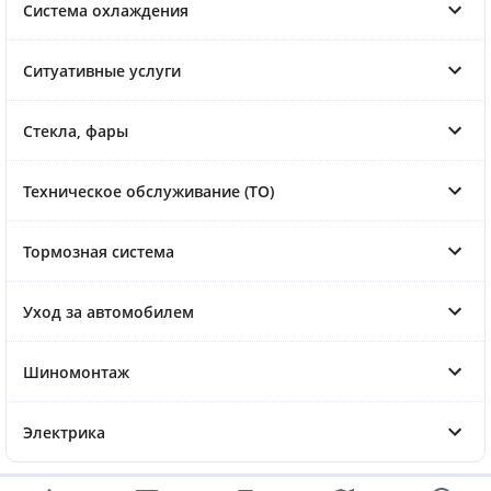
Система охлаждения
Ситуативные услуги
Стекла, фары
Техническое обслуживание (ТО)
Тормозная система
Уход за автомобилем
Шиномонтаж
Электрика