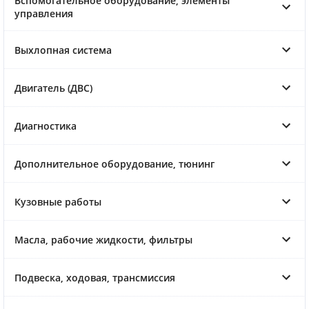
Вспомогательное оборудование, элементы
управления
Выхлопная система
Двигатель (ДВС)
Диагностика
Дополнительное оборудование, тюнинг
Кузовные работы
Масла, рабочие жидкости, фильтры
Подвеска, ходовая, трансмиссия