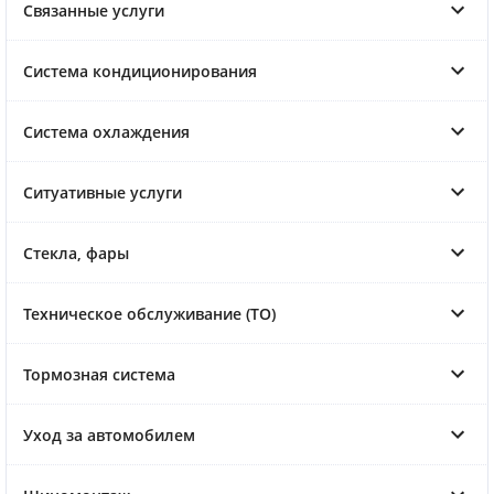
Связанные услуги
Система кондиционирования
Система охлаждения
Ситуативные услуги
Стекла, фары
Техническое обслуживание (ТО)
Тормозная система
Уход за автомобилем