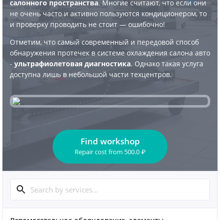
салонного пространства
. Многие считают, что если они
не очень часто и активно пользуются кондиционером, то
и проверку проводить не стоит — ошибочно!
Отметим, что самый современный и передовой способ
обнаружения протечек в системе охлаждения салона авто
-
ультрафиолетовая диагностика
. Однако такая услуга
доступна лишь в небольшой части техцентров.
Find workshop
Repair cost
from
500.0
₽