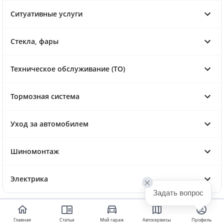
Ситуативные услуги
Стекла, фары
Техническое обслуживание (ТО)
Тормозная система
Уход за автомобилем
Шиномонтаж
Электрика
Задать вопрос
Главная
Статьи
Мой гараж
Автосервисы
Профиль