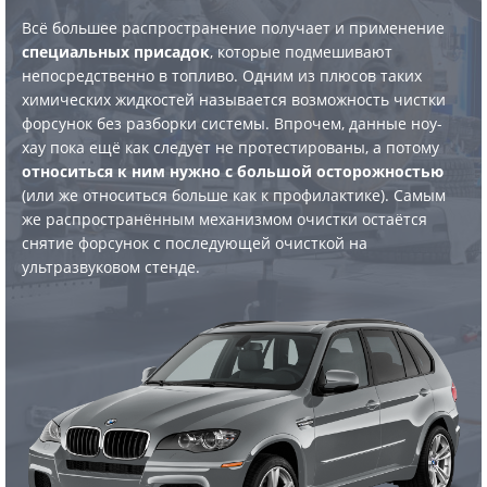
Всё большее распространение получает и применение
специальных присадок
, которые подмешивают
непосредственно в топливо. Одним из плюсов таких
химических жидкостей называется возможность чистки
форсунок без разборки системы. Впрочем, данные ноу-
хау пока ещё как следует не протестированы, а потому
относиться к ним нужно с большой осторожностью
(или же относиться больше как к профилактике). Самым
же распространённым механизмом очистки остаётся
снятие форсунок с последующей очисткой на
ультразвуковом стенде.