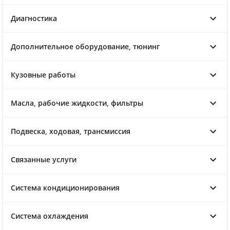
Диагностика
Дополнительное оборудование, тюнинг
Кузовные работы
Масла, рабочие жидкости, фильтры
Подвеска, ходовая, трансмиссия
Связанные услуги
Система кондиционирования
Система охлаждения