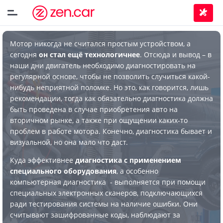
Мотор никогда не считался простым устройством, а
сегодня
он стал ещё технологичнее
. Отсюда и вывод – в
наши дни двигатель необходимо диагностировать на
регулярной основе, чтобы не позволить случиться какой-
нибудь неприятной поломке. Но это, как говорится, лишь
рекомендации, тогда как обязательно диагностика должна
быть проведена в случае приобретения авто на
вторичном рынке, а также при ощущении каких-то
проблем в работе мотора. Конечно, диагностика бывает и
визуальной, но она мало что даст.
Куда эффективнее
диагностика с применением
специального оборудования
, а особенно
компьютерная диагностика - выполняется при помощи
специальных электронных сканеров, подключающихся
ради тестирования системы на наличие ошибки. Они
считывают зашифрованные коды, наблюдают за