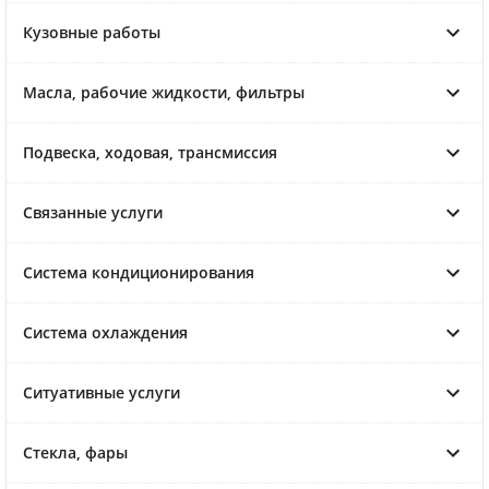
Кузовные работы
Масла, рабочие жидкости, фильтры
Подвеска, ходовая, трансмиссия
Связанные услуги
Система кондиционирования
Система охлаждения
Ситуативные услуги
Стекла, фары