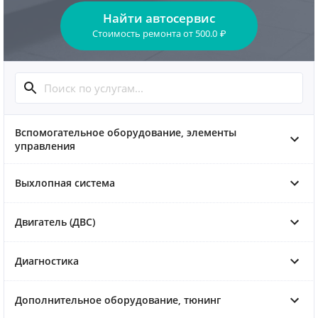
Найти автосервис
Стоимость ремонта
от
500.0
₽
Вспомогательное оборудование, элементы
управления
Выхлопная система
Двигатель (ДВС)
Диагностика
Дополнительное оборудование, тюнинг