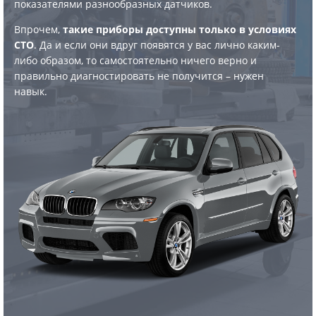
показателями разнообразных датчиков.
Впрочем,
такие приборы доступны только в условиях
СТО
. Да и если они вдруг появятся у вас лично каким-
либо образом, то самостоятельно ничего верно и
правильно диагностировать не получится – нужен
навык.