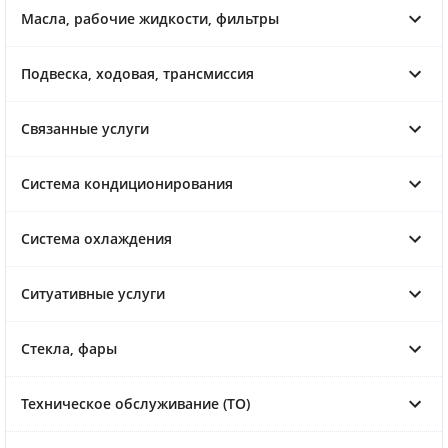
Масла, рабочие жидкости, фильтры
Подвеска, ходовая, трансмиссия
Связанные услуги
Система кондиционирования
Система охлаждения
Ситуативные услуги
Стекла, фары
Техническое обслуживание (ТО)