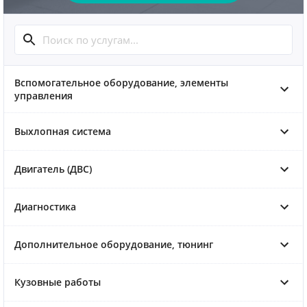
Вспомогательное оборудование, элементы
управления
Выхлопная система
Двигатель (ДВС)
Диагностика
Дополнительное оборудование, тюнинг
Кузовные работы