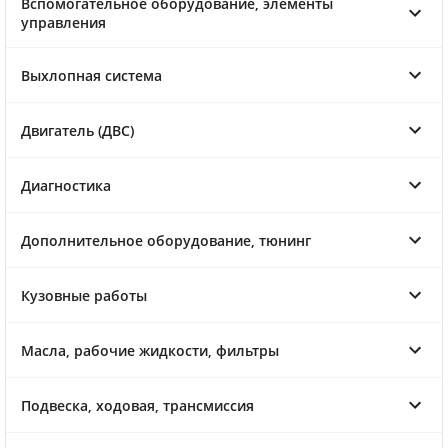
Вспомогательное оборудование, элементы
управления
Выхлопная система
Двигатель (ДВС)
Диагностика
Дополнительное оборудование, тюнинг
Кузовные работы
Масла, рабочие жидкости, фильтры
Подвеска, ходовая, трансмиссия