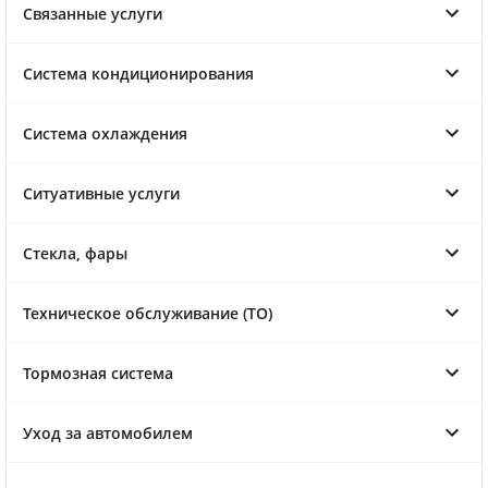
Связанные услуги
Система кондиционирования
Система охлаждения
Ситуативные услуги
Стекла, фары
Техническое обслуживание (ТО)
Тормозная система
Уход за автомобилем