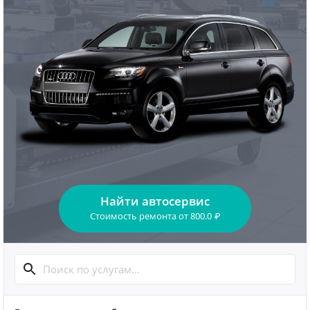
Найти автосервис
Стоимость ремонта
от
800.0
₽