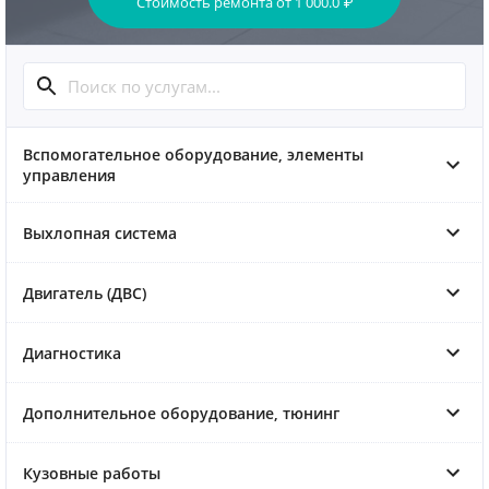
Стоимость ремонта
от
1 000.0
₽
Вспомогательное оборудование, элементы
управления
Выхлопная система
Двигатель (ДВС)
Диагностика
Дополнительное оборудование, тюнинг
Кузовные работы