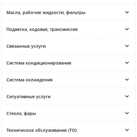
Масла, рабочие жидкости, фильтры
Подвеска, ходовая, трансмиссия
Связанные услуги
Система кондиционирования
Система охлаждения
Ситуативные услуги
Стекла, фары
Техническое обслуживание (ТО)