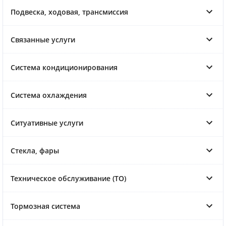
Подвеска, ходовая, трансмиссия
Связанные услуги
Система кондиционирования
Система охлаждения
Ситуативные услуги
Стекла, фары
Техническое обслуживание (ТО)
Тормозная система