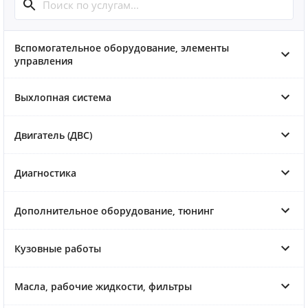
Вспомогательное оборудование, элементы
управления
Выхлопная система
Двигатель (ДВС)
Диагностика
Дополнительное оборудование, тюнинг
Кузовные работы
Масла, рабочие жидкости, фильтры