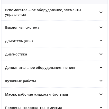
Вспомогательное оборудование, элементы
управления
Выхлопная система
Двигатель (ДВС)
Диагностика
Дополнительное оборудование, тюнинг
Кузовные работы
Масла, рабочие жидкости, фильтры
Подвеска, ходовая, трансмиссия