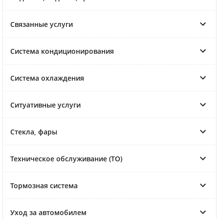
Связанные услуги
Система кондиционирования
Система охлаждения
Ситуативные услуги
Стекла, фары
Техническое обслуживание (ТО)
Тормозная система
Уход за автомобилем