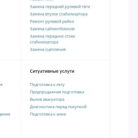
Замена передней рулевой тяги
Замена втулок стабилизатора
Ремонт рулевой рейки
Замена сайлентблоков
Замена передних стоек
стабилизатора
Замена сцепления
Ситуативные услуги
ия
Подготовка к лету
Предпродажная подготовка
Вызов эвакуатора
Диагностика перед покупкой
дения
Подготовка к зиме