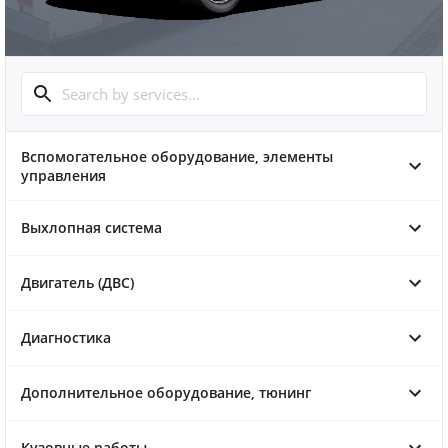
Вспомогательное оборудование, элементы
управления
Выхлопная система
Двигатель (ДВС)
Диагностика
Дополнительное оборудование, тюнинг
Кузовные работы