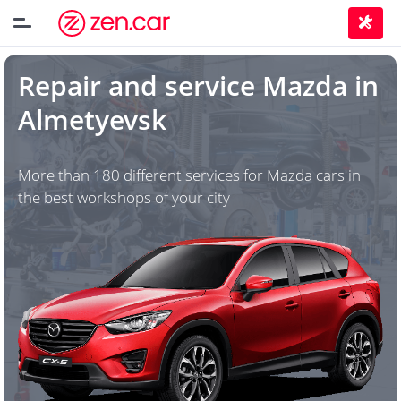
Repair and service
Mazda
in
Almetyevsk
More than 180 different services for Mazda cars in
the best workshops of your city