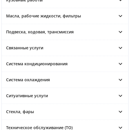
Масла, рабочие жидкости, фильтры
Подвеска, ходовая, трансмиссия
Связанные услуги
Система кондиционирования
Система охлаждения
Ситуативные услуги
Стекла, фары
Техническое обслуживание (ТО)