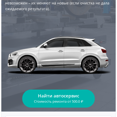
невозможен – их меняют на новые (если очистка не дала
ожидаемого результата).
Найти автосервис
Стоимость ремонта
от
500.0
₽