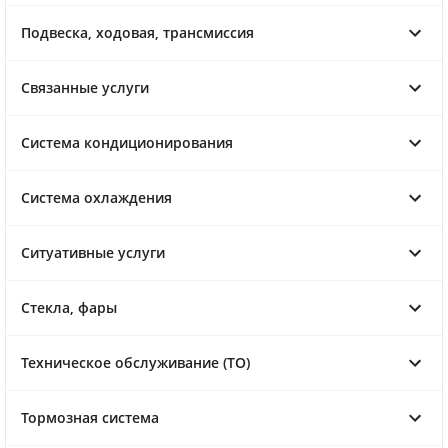
Подвеска, ходовая, трансмиссия
Связанные услуги
Система кондиционирования
Система охлаждения
Ситуативные услуги
Стекла, фары
Техническое обслуживание (ТО)
Тормозная система