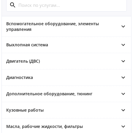
Вспомогательное оборудование, элементы
управления
Выхлопная система
Двигатель (ДВС)
Диагностика
Дополнительное оборудование, тюнинг
Кузовные работы
Масла, рабочие жидкости, фильтры